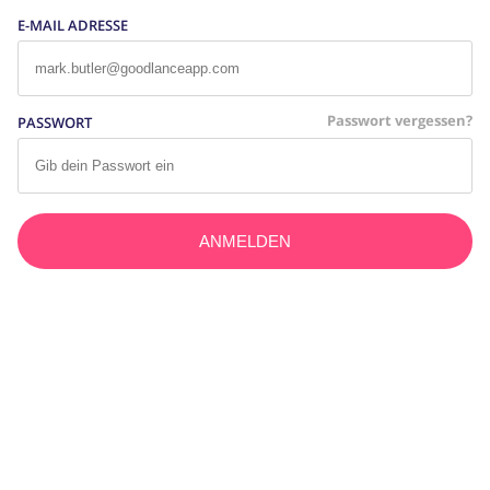
E-MAIL ADRESSE
Passwort vergessen?
PASSWORT