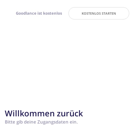
Goodlance ist kostenlos
KOSTENLOS STARTEN
Willkommen zurück
Bitte gib deine Zugangsdaten ein.