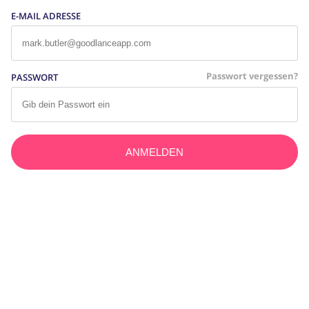
E-MAIL ADRESSE
Passwort vergessen?
PASSWORT