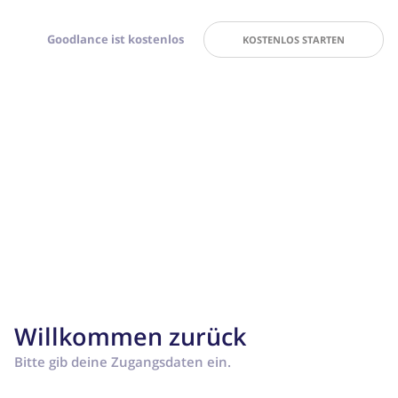
Goodlance ist kostenlos
KOSTENLOS STARTEN
Willkommen zurück
Bitte gib deine Zugangsdaten ein.